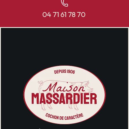
04 71 61 78 70