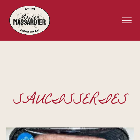
SAUCISSERIES